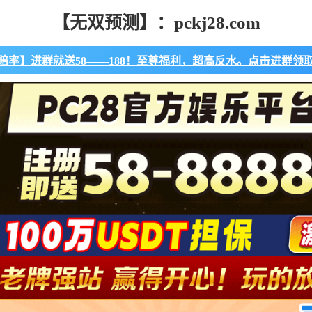
【无双预测】：pckj28.com