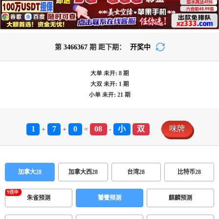
第
3466367
期 距下期：
开奖中
大单
未开:
8
期
大双
未开:
1
期
小单
未开:
21
期
1
7
0
08
小
双
咪牌
+
+
=
-
加拿大28
加拿大西28
台湾28
比特币28
朱雀预测
饕餮预测
麒麟预测